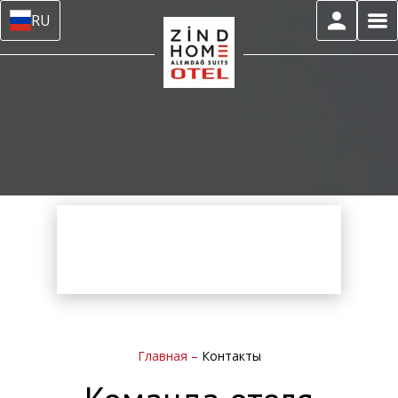
RU
Главная
–
Контакты