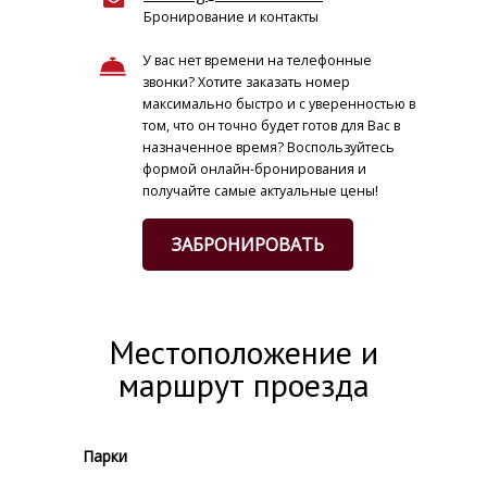
Бронирование и контакты
У вас нет времени на телефонные
звонки? Хотите заказать номер
максимально быстро и с уверенностью в
том, что он точно будет готов для Вас в
назначенное время? Воспользуйтесь
формой онлайн-бронирования и
получайте самые актуальные цены!
ЗАБРОНИРОВАТЬ
Местоположение и
маршрут проезда
Парки