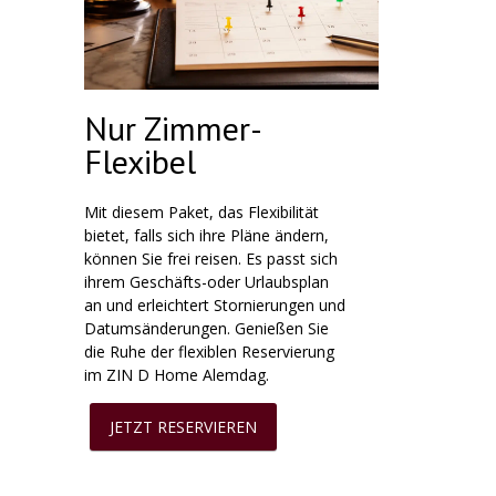
Nur Zimmer-
Flexibel
Mit diesem Paket, das Flexibilität
bietet, falls sich ihre Pläne ändern,
können Sie frei reisen. Es passt sich
ihrem Geschäfts-oder Urlaubsplan
an und erleichtert Stornierungen und
Datumsänderungen. Genießen Sie
die Ruhe der flexiblen Reservierung
im ZIN D Home Alemdag.
JETZT RESERVIEREN