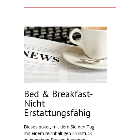
Bed & Breakfast-
Nicht
Erstattungsfähig
Dieses paket, mit dem Sie den Tag
mit einem reichhaltigen Frühstück
zu günstigen Preisen beginnen