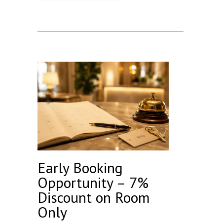
Early Booking
Opportunity – 7%
Discount on Room
Only