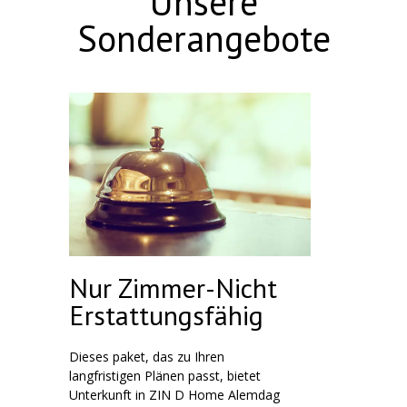
Unsere
Sonderangebote
Nur Zimmer-Nicht
Erstattungsfähig
Dieses paket, das zu Ihren
langfristigen Plänen passt, bietet
Unterkunft in ZIN D Home Alemdag