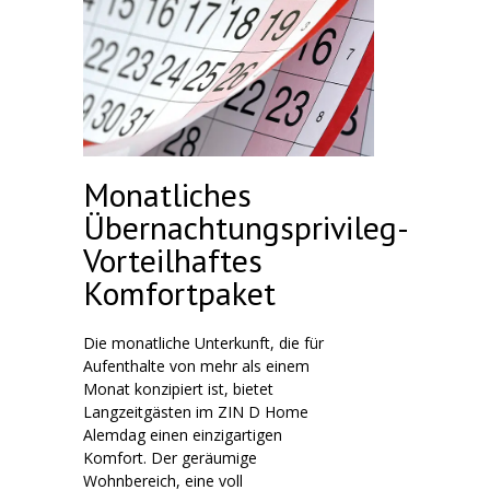
Monatliches
Übernachtungsprivileg-
Vorteilhaftes
Komfortpaket
Die monatliche Unterkunft, die für
Aufenthalte von mehr als einem
Monat konzipiert ist, bietet
Langzeitgästen im ZIN D Home
Alemdag einen einzigartigen
Komfort. Der geräumige
Wohnbereich, eine voll