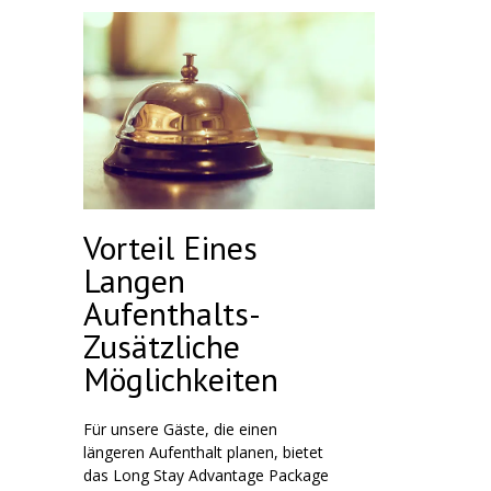
Vorteil Eines
Langen
Aufenthalts-
Zusätzliche
Möglichkeiten
Für unsere Gäste, die einen
längeren Aufenthalt planen, bietet
das Long Stay Advantage Package