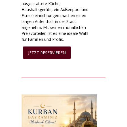
ausgestattete Küche,
Haushaltsgeräte, ein Außenpool und
Fitnesseinrichtungen machen einen
langen Aufenthalt in der Stadt
angenehm. Mit seinen monatlichen
Preisvorteilen ist es eine ideale Wahl
für Familien und Profis.
JETZT RESERVIEREN