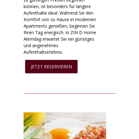
können, ist besonders für längere
Aufenthalte ideal. Während Sie den
Komfort von zu Hause in modernen
Apartments genießen, beginnen Sie
Ihren Tag energisch. In ZIN D Home
Alemdag erwartet Sie ein günstiges
und angenehmes
Aufenthaltserlebnis.
JETZT RESERVIEREN