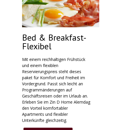
Bed & Breakfast-
Flexibel
Mit einem reichhaltigen Frühstück
und einem flexiblen
Reservierungspreis steht dieses
paket für Komfort und Freiheit im
Vordergrund. Passt sich leicht an
Programmänderungen auf
Geschäftsreisen oder im Urlaub an.
Erleben Sie im Zin D Home Alemdag
den Vorteil komfortabler
Apartments und flexibler
Unterkünfte gleichzeitig.