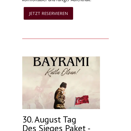
JETZT RESERVIEREN
30. August Tag
Des Sieges Paket -