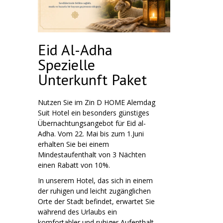
Eid Al-Adha
Spezielle
Unterkunft Paket
Nutzen Sie im Zin D HOME Alemdag
Suit Hotel ein besonders günstiges
Übernachtungsangebot für Eid al-
Adha. Vom 22. Mai bis zum 1.Juni
erhalten Sie bei einem
Mindestaufenthalt von 3 Nächten
einen Rabatt von 10%.
In unserem Hotel, das sich in einem
der ruhigen und leicht zugänglichen
Orte der Stadt befindet, erwartet Sie
während des Urlaubs ein
komfortabler und ruhiger Aufenthalt.