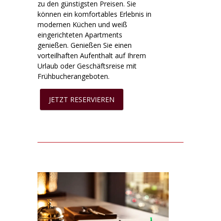
zu den günstigsten Preisen. Sie
können ein komfortables Erlebnis in
modernen Küchen und weiß
eingerichteten Apartments
genießen. Genießen Sie einen
vorteilhaften Aufenthalt auf Ihrem
Urlaub oder Geschäftsreise mit
Frühbucherangeboten.
JETZT RESERVIEREN