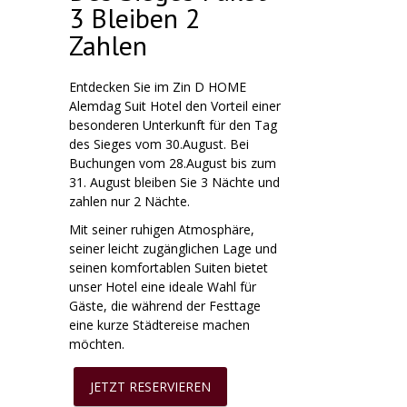
3 Bleiben 2
Zahlen
Entdecken Sie im Zin D HOME
Alemdag Suit Hotel den Vorteil einer
besonderen Unterkunft für den Tag
des Sieges vom 30.August. Bei
Buchungen vom 28.August bis zum
31. August bleiben Sie 3 Nächte und
zahlen nur 2 Nächte.
Mit seiner ruhigen Atmosphäre,
seiner leicht zugänglichen Lage und
seinen komfortablen Suiten bietet
unser Hotel eine ideale Wahl für
Gäste, die während der Festtage
eine kurze Städtereise machen
möchten.
JETZT RESERVIEREN