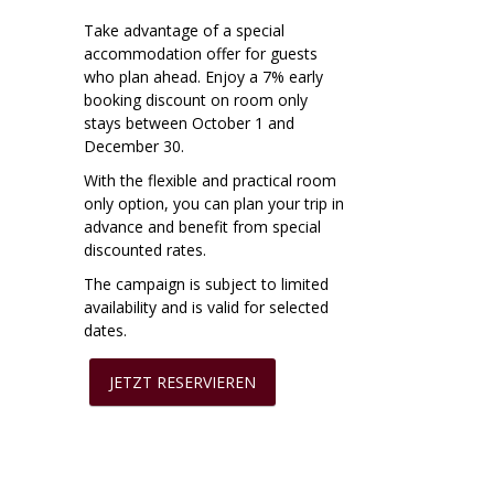
Take advantage of a special
accommodation offer for guests
who plan ahead. Enjoy a 7% early
booking discount on room only
stays between October 1 and
December 30.
With the flexible and practical room
only option, you can plan your trip in
advance and benefit from special
discounted rates.
The campaign is subject to limited
availability and is valid for selected
dates.
JETZT RESERVIEREN