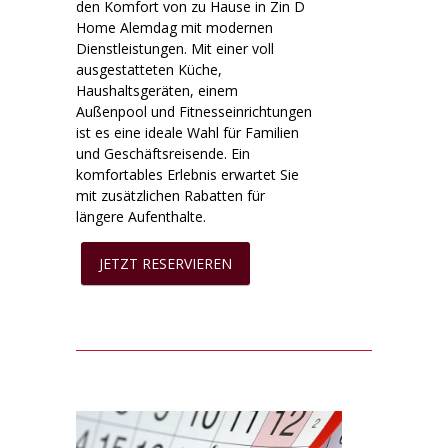
den Komfort von zu Hause in Zin D
Home Alemdag mit modernen
Dienstleistungen. Mit einer voll
ausgestatteten Küche,
Haushaltsgeräten, einem
Außenpool und Fitnesseinrichtungen
ist es eine ideale Wahl für Familien
und Geschäftsreisende. Ein
komfortables Erlebnis erwartet Sie
mit zusätzlichen Rabatten für
längere Aufenthalte.
JETZT RESERVIEREN