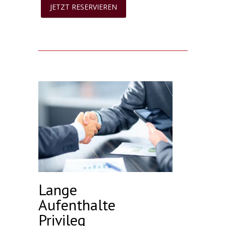
JETZT RESERVIEREN
Lange
Aufenthalte
Privileg